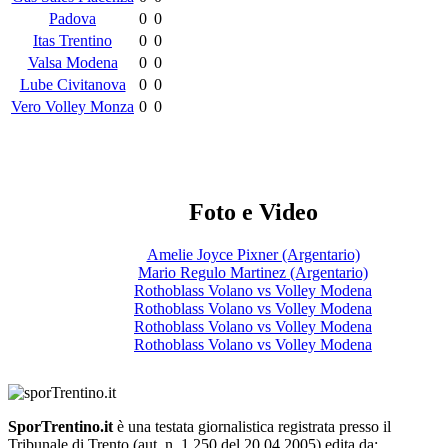
Padova
0
0
Itas Trentino
0
0
Valsa Modena
0
0
Lube Civitanova
0
0
Vero Volley Monza
0
0
Foto e Video
Amelie Joyce Pixner (Argentario)
Mario Regulo Martinez (Argentario)
Rothoblass Volano vs Volley Modena
Rothoblass Volano vs Volley Modena
Rothoblass Volano vs Volley Modena
Rothoblass Volano vs Volley Modena
SporTrentino.it
è una testata giornalistica registrata presso il
Tribunale di Trento (aut. n. 1.250 del 20.04.2005) edita da: