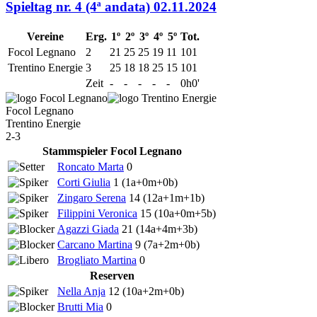
Spieltag nr. 4 (4ª andata)
02.11.2024
Vereine
Erg.
1º
2º
3º
4º
5º
Tot.
Focol Legnano
2
21
25
25
19
11
101
Trentino Energie
3
25
18
18
25
15
101
Zeit
-
-
-
-
-
0h0'
Focol Legnano
Trentino Energie
2-3
Stammspieler Focol Legnano
Roncato Marta
0
Corti Giulia
1
(1a+0m+0b)
Zingaro Serena
14
(12a+1m+1b)
Filippini Veronica
15
(10a+0m+5b)
Agazzi Giada
21
(14a+4m+3b)
Carcano Martina
9
(7a+2m+0b)
Brogliato Martina
0
Reserven
Nella Anja
12
(10a+2m+0b)
Brutti Mia
0