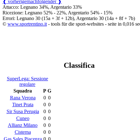
❰ vorheriger
nachfolgender ❱
Attacco: Legnano 34%, Argentario 33%
Ricezione: Legnano 52% - 22%, Argentario 54% - 15%
Errori: Legnano 30 (15a + 3f + 12b), Argentario 30 (14a + 8f + 7b)
©
www.sportrentino.it
- tools für die sport-websites - seite in 0,016 se
Classifica
SuperLega: Sessione
regolare
Squadra
P
G
Rana Verona
0
0
Tinet Prata
0
0
Sir Susa Perugia
0
0
Cuneo
0
0
Allianz Milano
0
0
Cisterna
0
0
Gas Sales Piacenza
0
0