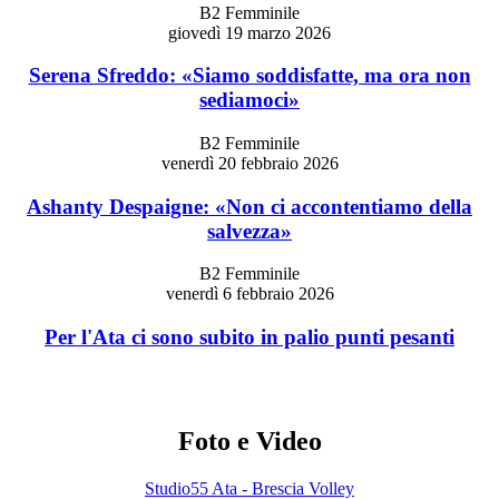
B2 Femminile
giovedì 19 marzo 2026
Serena Sfreddo: «Siamo soddisfatte, ma ora non
sediamoci»
B2 Femminile
venerdì 20 febbraio 2026
Ashanty Despaigne: «Non ci accontentiamo della
salvezza»
B2 Femminile
venerdì 6 febbraio 2026
Per l'Ata ci sono subito in palio punti pesanti
Foto e Video
Studio55 Ata - Brescia Volley