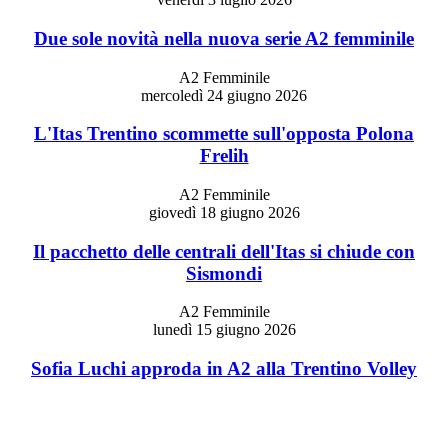
Due sole novità nella nuova serie A2 femminile
A2 Femminile
mercoledì 24 giugno 2026
L'Itas Trentino scommette sull'opposta Polona
Frelih
A2 Femminile
giovedì 18 giugno 2026
Il pacchetto delle centrali dell'Itas si chiude con
Sismondi
A2 Femminile
lunedì 15 giugno 2026
Sofia Luchi approda in A2 alla Trentino Volley