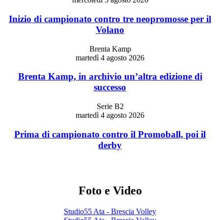
Inizio di campionato contro tre neopromosse per il
Volano
Brenta Kamp
martedì 4 agosto 2026
Brenta Kamp, in archivio un’altra edizione di
successo
Serie B2
martedì 4 agosto 2026
Prima di campionato contro il Promoball, poi il
derby
Foto e Video
Studio55 Ata - Brescia Volley