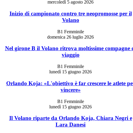
mercoledì 5 agosto 2026
Inizio di campionato contro tre neopromosse per il
Volano
B1 Femminile
domenica 26 luglio 2026
Nel girone B il Volano ritrova moltissime compagne 
viaggio
B1 Femminile
lunedì 15 giugno 2026
Orlando Koja: «L'obiettivo è far crescere le atlete pe
vincere»
B1 Femminile
lunedì 15 giugno 2026
Il Volano riparte da Orlando Koja, Chiara Negri e
Lara Danesi