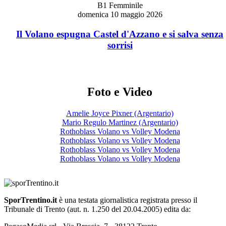
B1 Femminile
domenica 10 maggio 2026
Il Volano espugna Castel d'Azzano e si salva senza
sorrisi
Foto e Video
Amelie Joyce Pixner (Argentario)
Mario Regulo Martinez (Argentario)
Rothoblass Volano vs Volley Modena
Rothoblass Volano vs Volley Modena
Rothoblass Volano vs Volley Modena
Rothoblass Volano vs Volley Modena
SporTrentino.it
è una testata giornalistica registrata presso il
Tribunale di Trento (aut. n. 1.250 del 20.04.2005) edita da: