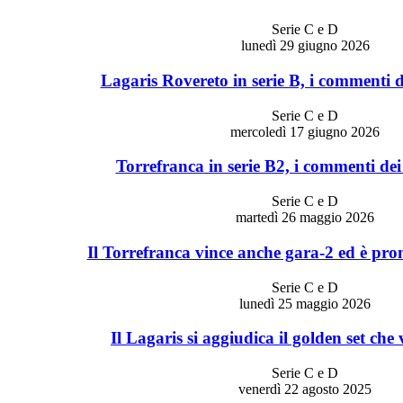
Serie C e D
lunedì 29 giugno 2026
Lagaris Rovereto in serie B, i commenti d
Serie C e D
mercoledì 17 giugno 2026
Torrefranca in serie B2, i commenti dei
Serie C e D
martedì 26 maggio 2026
Il Torrefranca vince anche gara-2 ed è pro
Serie C e D
lunedì 25 maggio 2026
Il Lagaris si aggiudica il golden set che 
Serie C e D
venerdì 22 agosto 2025