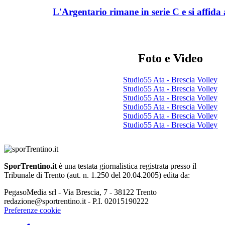
L'Argentario rimane in serie C e si affida 
Foto e Video
Studio55 Ata - Brescia Volley
Studio55 Ata - Brescia Volley
Studio55 Ata - Brescia Volley
Studio55 Ata - Brescia Volley
Studio55 Ata - Brescia Volley
Studio55 Ata - Brescia Volley
SporTrentino.it
è una testata giornalistica registrata presso il
Tribunale di Trento (aut. n. 1.250 del 20.04.2005) edita da:
PegasoMedia srl - Via Brescia, 7 - 38122 Trento
redazione@sportrentino.it - P.I. 02015190222
Preferenze cookie