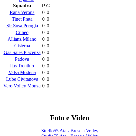
Squadra
P
G
Rana Verona
0
0
Tinet Prata
0
0
Sir Susa Perugia
0
0
Cuneo
0
0
Allianz Milano
0
0
Cisterna
0
0
Gas Sales Piacenza
0
0
Padova
0
0
Itas Trentino
0
0
Valsa Modena
0
0
Lube Civitanova
0
0
Vero Volley Monza
0
0
Foto e Video
Studio55 Ata - Brescia Volley