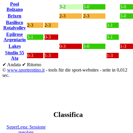
Pool
3-2
3-0
3-0
Bolzano
Brixen
2-3
2-3
3-0
Basilisco
2-3
2-3
3-1
Rotalvolley
Epilrose
3-1
0-3
3-1
Argentario
Lakes
0-3
3-0
1-3
Studio 55
0-3
1-3
1-3
Ata
✔ Andata
✔ Ritorno
©
www.sportrentino.it
- tools für die sport-websites - seite in 0,012
sec.
Classifica
SuperLega: Sessione
regolare