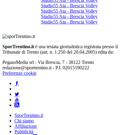
Studio55 Ata - Brescia Volley
Studio55 Ata - Brescia Volley
Studio55 Ata - Brescia Volley
Studio55 Ata - Brescia Volley
Studio55 Ata - Brescia Volley
SporTrentino.it
è una testata giornalistica registrata presso il
Tribunale di Trento (aut. n. 1.250 del 20.04.2005) edita da:
PegasoMedia srl - Via Brescia, 7 - 38122 Trento
redazione@sportrentino.it - P.I. 02015190222
Preferenze cookie
SporTrentino.it
Chi siamo
Affiliazione
Pubblicità