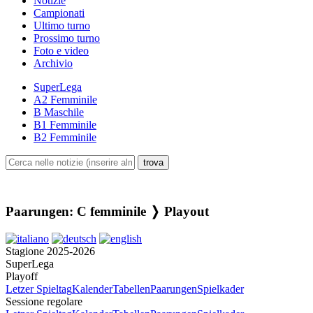
Notizie
Campionati
Ultimo turno
Prossimo turno
Foto e video
Archivio
SuperLega
A2 Femminile
B Maschile
B1 Femminile
B2 Femminile
Paarungen: C femminile ❭ Playout
Stagione 2025-2026
SuperLega
Playoff
Letzer Spieltag
Kalender
Tabellen
Paarungen
Spielkader
Sessione regolare