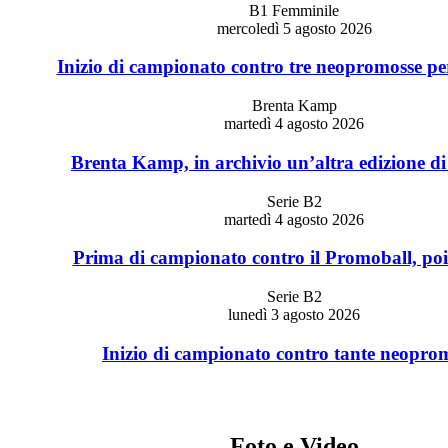
B1 Femminile
mercoledì 5 agosto 2026
Inizio di campionato contro tre neopromosse pe
Brenta Kamp
martedì 4 agosto 2026
Brenta Kamp, in archivio un’altra edizione di
Serie B2
martedì 4 agosto 2026
Prima di campionato contro il Promoball, poi
Serie B2
lunedì 3 agosto 2026
Inizio di campionato contro tante neopro
Foto e Video