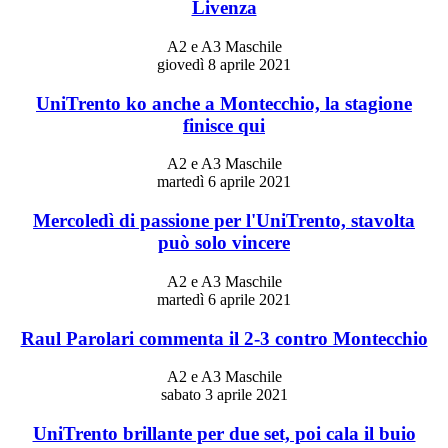
Livenza
A2 e A3 Maschile
giovedì 8 aprile 2021
UniTrento ko anche a Montecchio, la stagione
finisce qui
A2 e A3 Maschile
martedì 6 aprile 2021
Mercoledì di passione per l'UniTrento, stavolta
può solo vincere
A2 e A3 Maschile
martedì 6 aprile 2021
Raul Parolari commenta il 2-3 contro Montecchio
A2 e A3 Maschile
sabato 3 aprile 2021
UniTrento brillante per due set, poi cala il buio