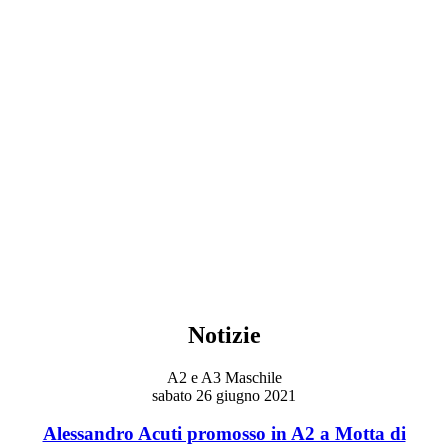
Notizie
A2 e A3 Maschile
sabato 26 giugno 2021
Alessandro Acuti promosso in A2 a Motta di