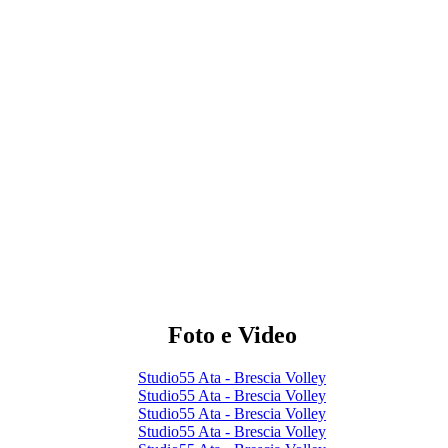
Foto e Video
Studio55 Ata - Brescia Volley
Studio55 Ata - Brescia Volley
Studio55 Ata - Brescia Volley
Studio55 Ata - Brescia Volley