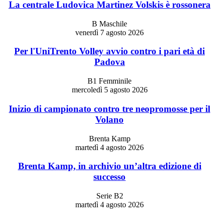
La centrale Ludovica Martinez Volskis è rossonera
B Maschile
venerdì 7 agosto 2026
Per l'UniTrento Volley avvio contro i pari età di
Padova
B1 Femminile
mercoledì 5 agosto 2026
Inizio di campionato contro tre neopromosse per il
Volano
Brenta Kamp
martedì 4 agosto 2026
Brenta Kamp, in archivio un’altra edizione di
successo
Serie B2
martedì 4 agosto 2026