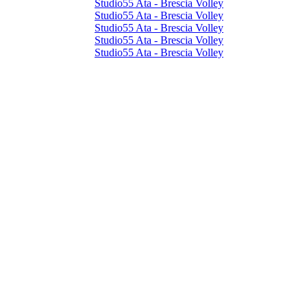
Studio55 Ata - Brescia Volley
Studio55 Ata - Brescia Volley
Studio55 Ata - Brescia Volley
Studio55 Ata - Brescia Volley
Studio55 Ata - Brescia Volley