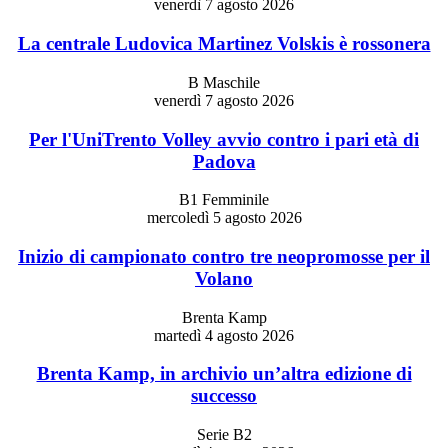
venerdì 7 agosto 2026
La centrale Ludovica Martinez Volskis è rossonera
B Maschile
venerdì 7 agosto 2026
Per l'UniTrento Volley avvio contro i pari età di
Padova
B1 Femminile
mercoledì 5 agosto 2026
Inizio di campionato contro tre neopromosse per il
Volano
Brenta Kamp
martedì 4 agosto 2026
Brenta Kamp, in archivio un’altra edizione di
successo
Serie B2