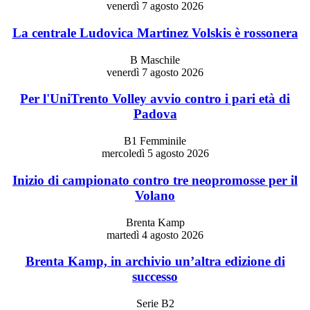
venerdì 7 agosto 2026
La centrale Ludovica Martinez Volskis è rossonera
B Maschile
venerdì 7 agosto 2026
Per l'UniTrento Volley avvio contro i pari età di
Padova
B1 Femminile
mercoledì 5 agosto 2026
Inizio di campionato contro tre neopromosse per il
Volano
Brenta Kamp
martedì 4 agosto 2026
Brenta Kamp, in archivio un’altra edizione di
successo
Serie B2