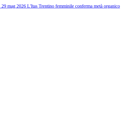
 29 mag 2026
L'Itas Trentino femminile conferma metà organico