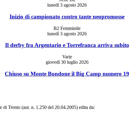
lunedì 3 agosto 2026
Inizio di campionato contro tante neopromosse
B2 Femminile
lunedì 3 agosto 2026
Il derby fra Argentario e Torrefranca arriva subito
Varie
giovedì 30 luglio 2026
Chiuso su Monte Bondone il Big Camp numero 19
le di Trento (aut. n. 1.250 del 20.04.2005) edita da: