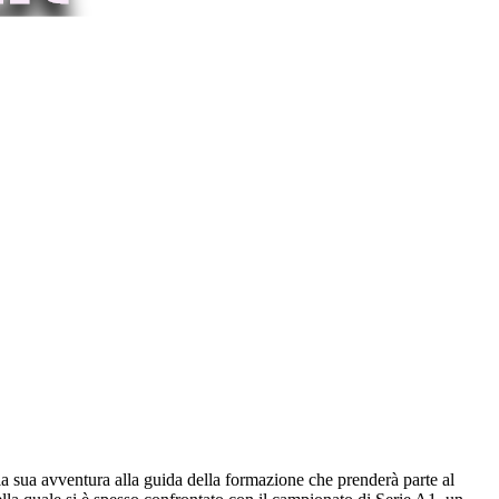
la sua avventura alla guida della formazione che prenderà parte al