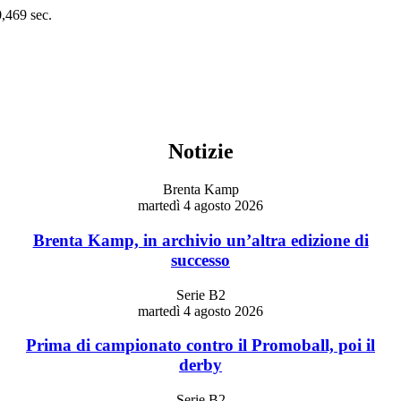
0,469 sec.
Notizie
Brenta Kamp
martedì 4 agosto 2026
Brenta Kamp, in archivio un’altra edizione di
successo
Serie B2
martedì 4 agosto 2026
Prima di campionato contro il Promoball, poi il
derby
Serie B2