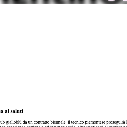
 ai saluti
ub gialloblù da un contratto biennale, il tecnico piemontese proseguirà 