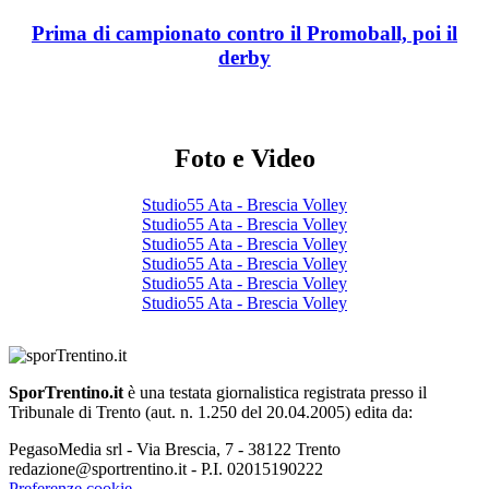
Prima di campionato contro il Promoball, poi il
derby
Foto e Video
Studio55 Ata - Brescia Volley
Studio55 Ata - Brescia Volley
Studio55 Ata - Brescia Volley
Studio55 Ata - Brescia Volley
Studio55 Ata - Brescia Volley
Studio55 Ata - Brescia Volley
SporTrentino.it
è una testata giornalistica registrata presso il
Tribunale di Trento (aut. n. 1.250 del 20.04.2005) edita da:
PegasoMedia srl - Via Brescia, 7 - 38122 Trento
redazione@sportrentino.it - P.I. 02015190222
Preferenze cookie