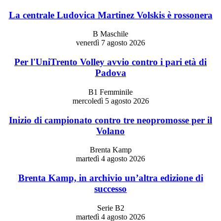
La centrale Ludovica Martinez Volskis è rossonera
B Maschile
venerdì 7 agosto 2026
Per l'UniTrento Volley avvio contro i pari età di
Padova
B1 Femminile
mercoledì 5 agosto 2026
Inizio di campionato contro tre neopromosse per il
Volano
Brenta Kamp
martedì 4 agosto 2026
Brenta Kamp, in archivio un’altra edizione di
successo
Serie B2
martedì 4 agosto 2026