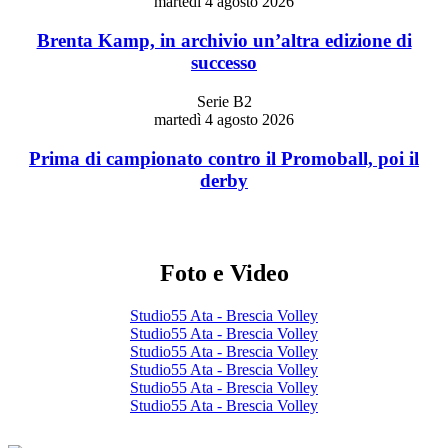
martedì 4 agosto 2026
Brenta Kamp, in archivio un’altra edizione di
successo
Serie B2
martedì 4 agosto 2026
Prima di campionato contro il Promoball, poi il
derby
Foto e Video
Studio55 Ata - Brescia Volley
Studio55 Ata - Brescia Volley
Studio55 Ata - Brescia Volley
Studio55 Ata - Brescia Volley
Studio55 Ata - Brescia Volley
Studio55 Ata - Brescia Volley