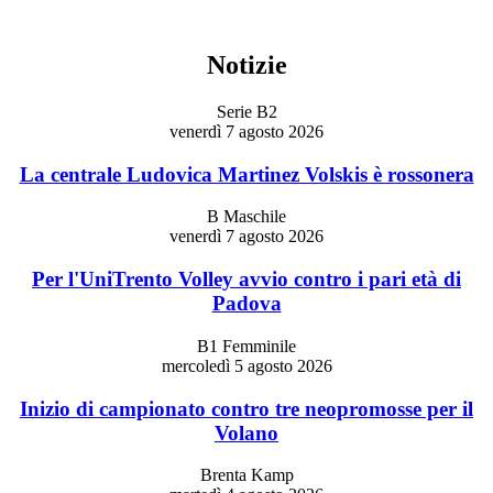
Notizie
Serie B2
venerdì 7 agosto 2026
La centrale Ludovica Martinez Volskis è rossonera
B Maschile
venerdì 7 agosto 2026
Per l'UniTrento Volley avvio contro i pari età di
Padova
B1 Femminile
mercoledì 5 agosto 2026
Inizio di campionato contro tre neopromosse per il
Volano
Brenta Kamp