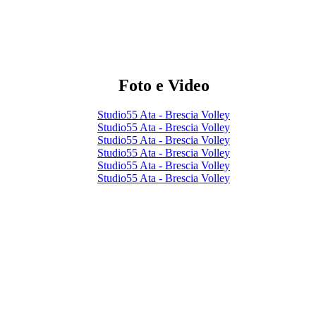
Foto e Video
Studio55 Ata - Brescia Volley
Studio55 Ata - Brescia Volley
Studio55 Ata - Brescia Volley
Studio55 Ata - Brescia Volley
Studio55 Ata - Brescia Volley
Studio55 Ata - Brescia Volley