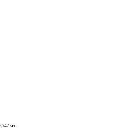
0,547 sec.