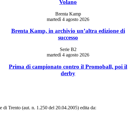
Volano
Brenta Kamp
martedì 4 agosto 2026
Brenta Kamp, in archivio un’altra edizione di
successo
Serie B2
martedì 4 agosto 2026
Prima di campionato contro il Promoball, poi il
derby
le di Trento (aut. n. 1.250 del 20.04.2005) edita da: