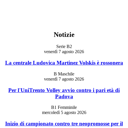
Notizie
Serie B2
venerdì 7 agosto 2026
La centrale Ludovica Martinez Volskis è rossonera
B Maschile
venerdì 7 agosto 2026
Per l'UniTrento Volley avvio contro i pari età di
Padova
B1 Femminile
mercoledì 5 agosto 2026
Inizio di campionato contro tre neopromosse per il