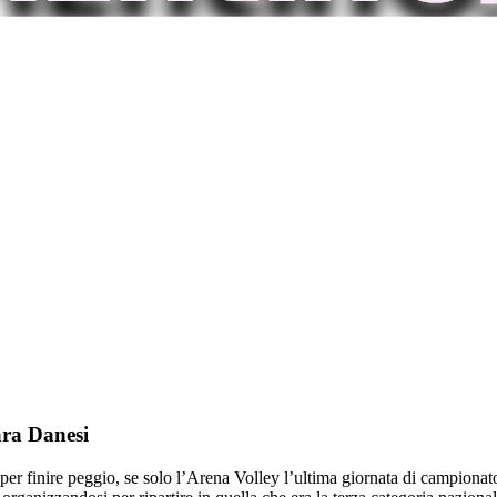
ara Danesi
 per finire peggio, se solo l’Arena Volley l’ultima giornata di campiona