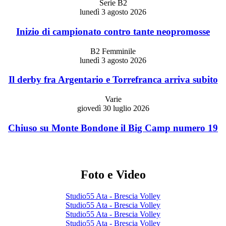
Serie B2
lunedì 3 agosto 2026
Inizio di campionato contro tante neopromosse
B2 Femminile
lunedì 3 agosto 2026
Il derby fra Argentario e Torrefranca arriva subito
Varie
giovedì 30 luglio 2026
Chiuso su Monte Bondone il Big Camp numero 19
Foto e Video
Studio55 Ata - Brescia Volley
Studio55 Ata - Brescia Volley
Studio55 Ata - Brescia Volley
Studio55 Ata - Brescia Volley