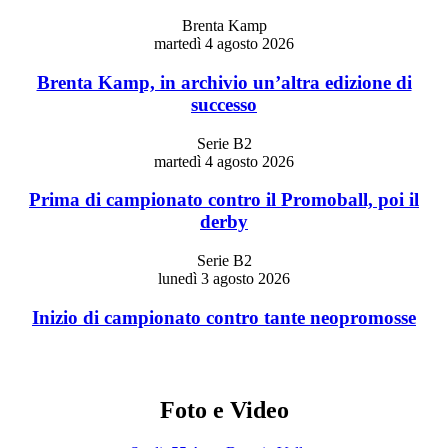
Brenta Kamp
martedì 4 agosto 2026
Brenta Kamp, in archivio un’altra edizione di
successo
Serie B2
martedì 4 agosto 2026
Prima di campionato contro il Promoball, poi il
derby
Serie B2
lunedì 3 agosto 2026
Inizio di campionato contro tante neopromosse
Foto e Video