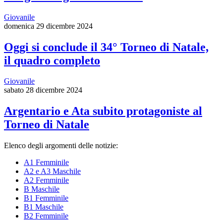
Giovanile
domenica 29 dicembre 2024
Oggi si conclude il 34° Torneo di Natale,
il quadro completo
Giovanile
sabato 28 dicembre 2024
Argentario e Ata subito protagoniste al
Torneo di Natale
Elenco degli argomenti delle notizie:
A1 Femminile
A2 e A3 Maschile
A2 Femminile
B Maschile
B1 Femminile
B1 Maschile
B2 Femminile