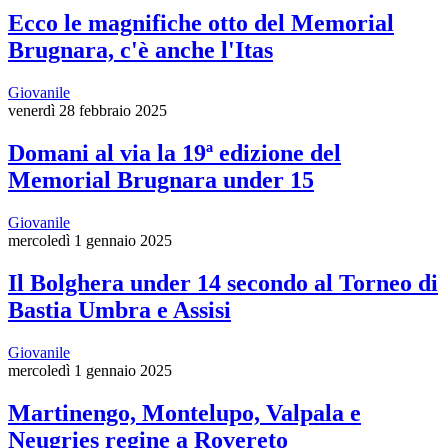
Ecco le magnifiche otto del Memorial
Brugnara, c'è anche l'Itas
Giovanile
venerdì 28 febbraio 2025
Domani al via la 19ª edizione del
Memorial Brugnara under 15
Giovanile
mercoledì 1 gennaio 2025
Il Bolghera under 14 secondo al Torneo di
Bastia Umbra e Assisi
Giovanile
mercoledì 1 gennaio 2025
Martinengo, Montelupo, Valpala e
Neugries regine a Rovereto