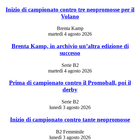
Inizio di campionato contro tre neopromosse per il
Volano
Brenta Kamp
martedì 4 agosto 2026
Brenta Kamp, in archivio un’altra edizione di
successo
Serie B2
martedì 4 agosto 2026
Prima di campionato contro il Promoball, poi il
derby
Serie B2
lunedì 3 agosto 2026
Inizio di campionato contro tante neopromosse
B2 Femminile
lunedì 3 agosto 2026