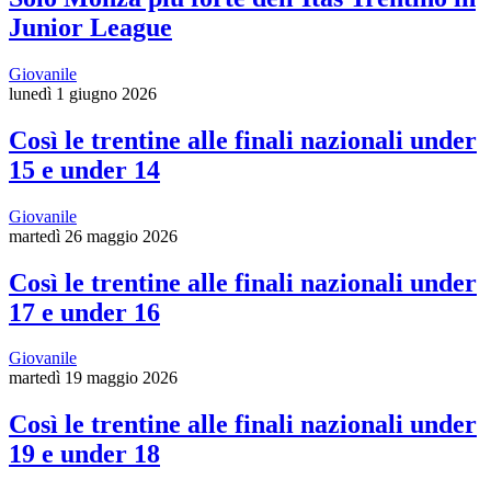
Junior League
Giovanile
lunedì 1 giugno 2026
Così le trentine alle finali nazionali under
15 e under 14
Giovanile
martedì 26 maggio 2026
Così le trentine alle finali nazionali under
17 e under 16
Giovanile
martedì 19 maggio 2026
Così le trentine alle finali nazionali under
19 e under 18