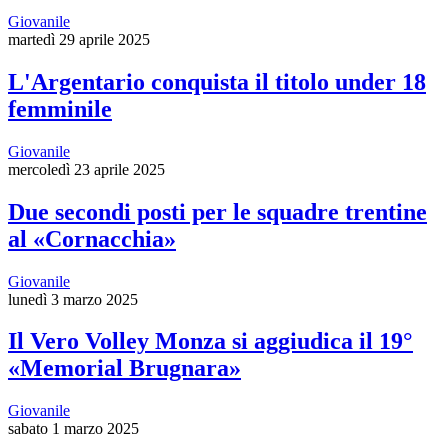
Giovanile
martedì 29 aprile 2025
L'Argentario conquista il titolo under 18
femminile
Giovanile
mercoledì 23 aprile 2025
Due secondi posti per le squadre trentine
al «Cornacchia»
Giovanile
lunedì 3 marzo 2025
Il Vero Volley Monza si aggiudica il 19°
«Memorial Brugnara»
Giovanile
sabato 1 marzo 2025