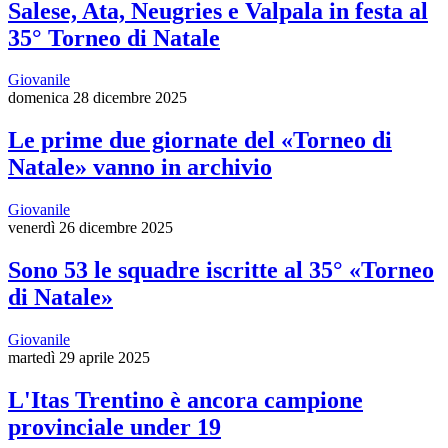
Salese, Ata, Neugries e Valpala in festa al
35° Torneo di Natale
Giovanile
domenica 28 dicembre 2025
Le prime due giornate del «Torneo di
Natale» vanno in archivio
Giovanile
venerdì 26 dicembre 2025
Sono 53 le squadre iscritte al 35° «Torneo
di Natale»
Giovanile
martedì 29 aprile 2025
L'Itas Trentino è ancora campione
provinciale under 19