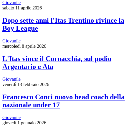
Giovanile
sabato 11 aprile 2026
Dopo sette anni l'Itas Trentino rivince la
Boy League
Giovanile
mercoledì 8 aprile 2026
L'Itas vince il Cornacchia, sul podio
Argentario e Ata
Giovanile
venerdì 13 febbraio 2026
Francesco Conci nuovo head coach della
nazionale under 17
Giovanile
giovedì 1 gennaio 2026