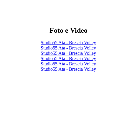
Foto e Video
Studio55 Ata - Brescia Volley
Studio55 Ata - Brescia Volley
Studio55 Ata - Brescia Volley
Studio55 Ata - Brescia Volley
Studio55 Ata - Brescia Volley
Studio55 Ata - Brescia Volley