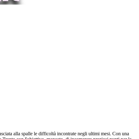
sciata alla spalle le difficoltà incontrate negli ultimi mesi. Con una