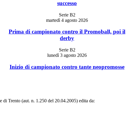
successo
Serie B2
martedì 4 agosto 2026
Prima di campionato contro il Promoball, poi il
derby
Serie B2
lunedì 3 agosto 2026
Inizio di campionato contro tante neopromosse
le di Trento (aut. n. 1.250 del 20.04.2005) edita da: