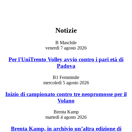
Notizie
B Maschile
venerdì 7 agosto 2026
Per l'UniTrento Volley avvio contro i pari età di
Padova
B1 Femminile
mercoledì 5 agosto 2026
Inizio di campionato contro tre neopromosse per il
Volano
Brenta Kamp
martedì 4 agosto 2026
Brenta Kamp, in archivio un’altra edizione di