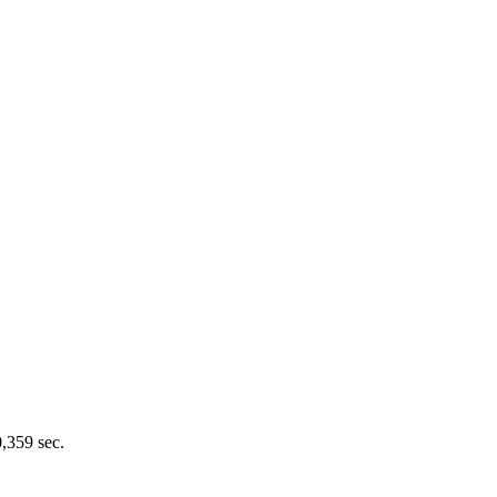
0,359 sec.