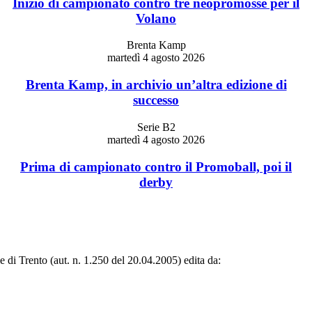
Inizio di campionato contro tre neopromosse per il
Volano
Brenta Kamp
martedì 4 agosto 2026
Brenta Kamp, in archivio un’altra edizione di
successo
Serie B2
martedì 4 agosto 2026
Prima di campionato contro il Promoball, poi il
derby
le di Trento (aut. n. 1.250 del 20.04.2005) edita da: