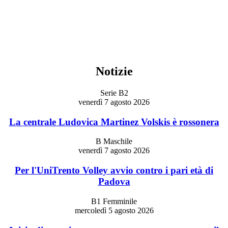
Notizie
Serie B2
venerdì 7 agosto 2026
La centrale Ludovica Martinez Volskis è rossonera
B Maschile
venerdì 7 agosto 2026
Per l'UniTrento Volley avvio contro i pari età di
Padova
B1 Femminile
mercoledì 5 agosto 2026