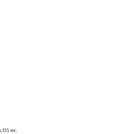
0,355 sec.