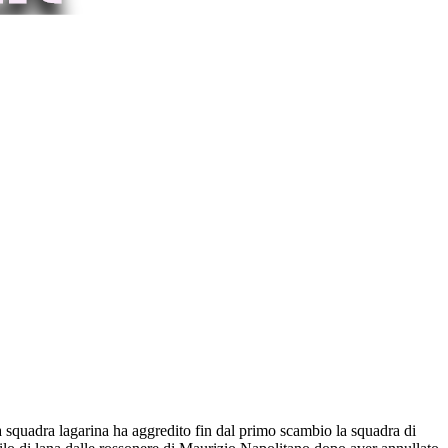
 La squadra lagarina ha aggredito fin dal primo scambio la squadra di