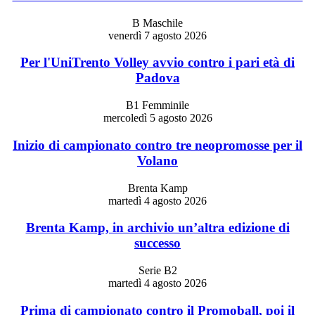
B Maschile
venerdì 7 agosto 2026
Per l'UniTrento Volley avvio contro i pari età di
Padova
B1 Femminile
mercoledì 5 agosto 2026
Inizio di campionato contro tre neopromosse per il
Volano
Brenta Kamp
martedì 4 agosto 2026
Brenta Kamp, in archivio un’altra edizione di
successo
Serie B2
martedì 4 agosto 2026
Prima di campionato contro il Promoball, poi il