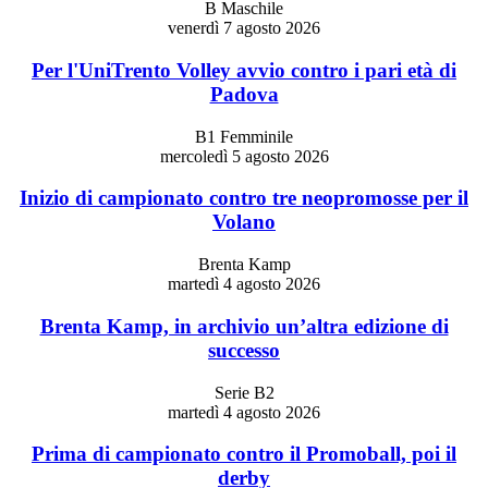
B Maschile
venerdì 7 agosto 2026
Per l'UniTrento Volley avvio contro i pari età di
Padova
B1 Femminile
mercoledì 5 agosto 2026
Inizio di campionato contro tre neopromosse per il
Volano
Brenta Kamp
martedì 4 agosto 2026
Brenta Kamp, in archivio un’altra edizione di
successo
Serie B2
martedì 4 agosto 2026
Prima di campionato contro il Promoball, poi il
derby