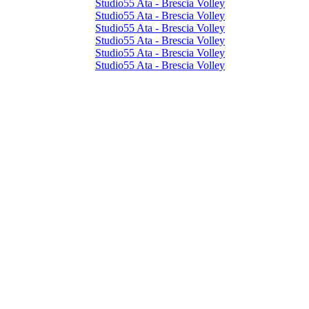
Studio55 Ata - Brescia Volley
Studio55 Ata - Brescia Volley
Studio55 Ata - Brescia Volley
Studio55 Ata - Brescia Volley
Studio55 Ata - Brescia Volley
Studio55 Ata - Brescia Volley