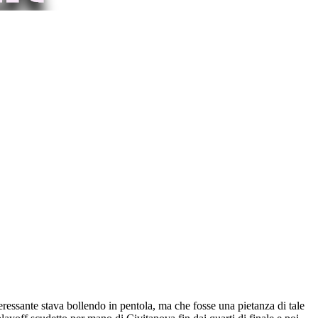
ressante stava bollendo in pentola, ma che fosse una pietanza di tale