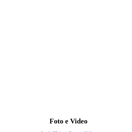
Foto e Video