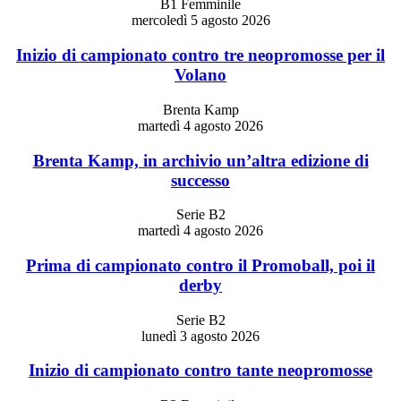
B1 Femminile
mercoledì 5 agosto 2026
Inizio di campionato contro tre neopromosse per il
Volano
Brenta Kamp
martedì 4 agosto 2026
Brenta Kamp, in archivio un’altra edizione di
successo
Serie B2
martedì 4 agosto 2026
Prima di campionato contro il Promoball, poi il
derby
Serie B2
lunedì 3 agosto 2026
Inizio di campionato contro tante neopromosse