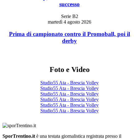
successo
Serie B2
martedì 4 agosto 2026
Prima di campionato contro il Promoball, poi il
derby
Foto e Video
Studio55 Ata - Brescia Volley
Studio55 Ata - Brescia Volley
Studio55 Ata - Brescia Volley
Studio55 Ata - Brescia Volley
Studio55 Ata - Brescia Volley
Studio55 Ata - Brescia Volley
SporTrentino.it
è una testata giornalistica registrata presso il