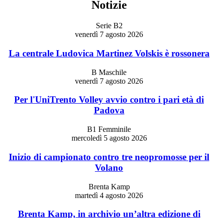
Notizie
Serie B2
venerdì 7 agosto 2026
La centrale Ludovica Martinez Volskis è rossonera
B Maschile
venerdì 7 agosto 2026
Per l'UniTrento Volley avvio contro i pari età di
Padova
B1 Femminile
mercoledì 5 agosto 2026
Inizio di campionato contro tre neopromosse per il
Volano
Brenta Kamp
martedì 4 agosto 2026
Brenta Kamp, in archivio un’altra edizione di