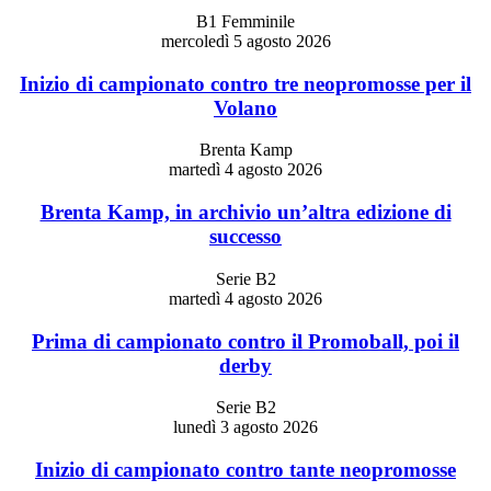
B1 Femminile
mercoledì 5 agosto 2026
Inizio di campionato contro tre neopromosse per il
Volano
Brenta Kamp
martedì 4 agosto 2026
Brenta Kamp, in archivio un’altra edizione di
successo
Serie B2
martedì 4 agosto 2026
Prima di campionato contro il Promoball, poi il
derby
Serie B2
lunedì 3 agosto 2026
Inizio di campionato contro tante neopromosse