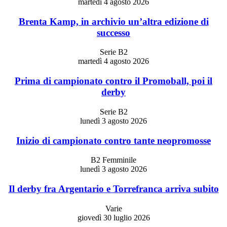
martedì 4 agosto 2026
Brenta Kamp, in archivio un’altra edizione di
successo
Serie B2
martedì 4 agosto 2026
Prima di campionato contro il Promoball, poi il
derby
Serie B2
lunedì 3 agosto 2026
Inizio di campionato contro tante neopromosse
B2 Femminile
lunedì 3 agosto 2026
Il derby fra Argentario e Torrefranca arriva subito
Varie
giovedì 30 luglio 2026