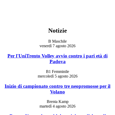
Notizie
B Maschile
venerdì 7 agosto 2026
Per l'UniTrento Volley avvio contro i pari età di
Padova
B1 Femminile
mercoledì 5 agosto 2026
Inizio di campionato contro tre neopromosse per il
Volano
Brenta Kamp
martedì 4 agosto 2026