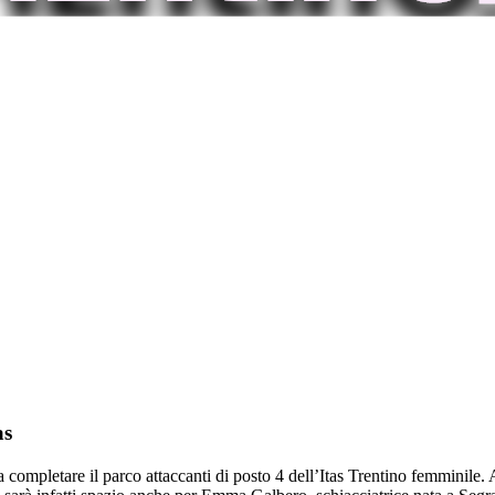
as
 completare il parco attaccanti di posto 4 dell’Itas Trentino femminile. 