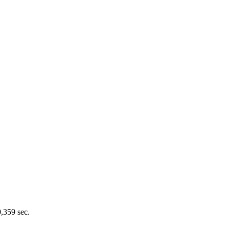
0,359 sec.