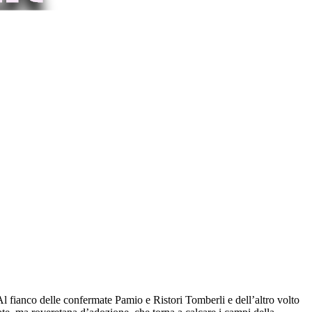
Al fianco delle confermate Pamio e Ristori Tomberli e dell’altro volto