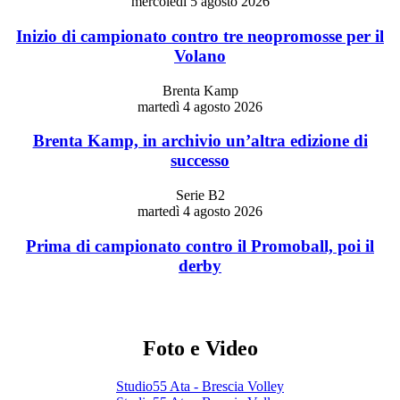
mercoledì 5 agosto 2026
Inizio di campionato contro tre neopromosse per il
Volano
Brenta Kamp
martedì 4 agosto 2026
Brenta Kamp, in archivio un’altra edizione di
successo
Serie B2
martedì 4 agosto 2026
Prima di campionato contro il Promoball, poi il
derby
Foto e Video
Studio55 Ata - Brescia Volley