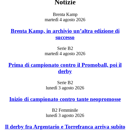
Notizie
Brenta Kamp
martedì 4 agosto 2026
Brenta Kamp, in archivio un’altra edizione di
successo
Serie B2
martedì 4 agosto 2026
Prima di campionato contro il Promoball, poi il
derby
Serie B2
lunedì 3 agosto 2026
Inizio di campionato contro tante neopromosse
B2 Femminile
lunedì 3 agosto 2026
Il derby fra Argentario e Torrefranca arriva subito