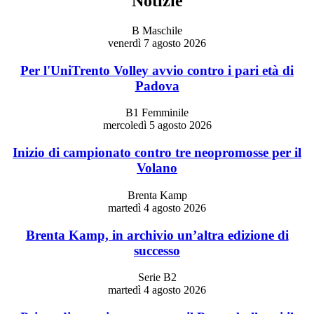
Notizie
B Maschile
venerdì 7 agosto 2026
Per l'UniTrento Volley avvio contro i pari età di
Padova
B1 Femminile
mercoledì 5 agosto 2026
Inizio di campionato contro tre neopromosse per il
Volano
Brenta Kamp
martedì 4 agosto 2026
Brenta Kamp, in archivio un’altra edizione di
successo
Serie B2
martedì 4 agosto 2026