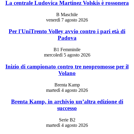
La centrale Ludovica Martinez Volskis è rossonera
B Maschile
venerdì 7 agosto 2026
Per l'UniTrento Volley avvio contro i pari età di
Padova
B1 Femminile
mercoledì 5 agosto 2026
Inizio di campionato contro tre neopromosse per il
Volano
Brenta Kamp
martedì 4 agosto 2026
Brenta Kamp, in archivio un’altra edizione di
successo
Serie B2
martedì 4 agosto 2026