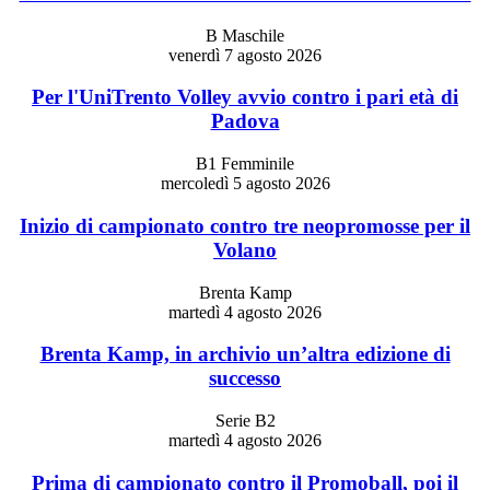
B Maschile
venerdì 7 agosto 2026
Per l'UniTrento Volley avvio contro i pari età di
Padova
B1 Femminile
mercoledì 5 agosto 2026
Inizio di campionato contro tre neopromosse per il
Volano
Brenta Kamp
martedì 4 agosto 2026
Brenta Kamp, in archivio un’altra edizione di
successo
Serie B2
martedì 4 agosto 2026
Prima di campionato contro il Promoball, poi il