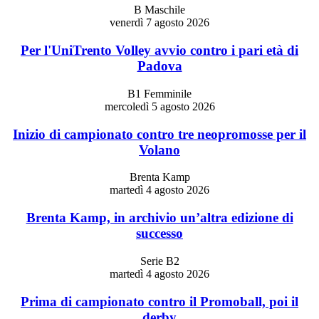
B Maschile
venerdì 7 agosto 2026
Per l'UniTrento Volley avvio contro i pari età di
Padova
B1 Femminile
mercoledì 5 agosto 2026
Inizio di campionato contro tre neopromosse per il
Volano
Brenta Kamp
martedì 4 agosto 2026
Brenta Kamp, in archivio un’altra edizione di
successo
Serie B2
martedì 4 agosto 2026
Prima di campionato contro il Promoball, poi il
derby