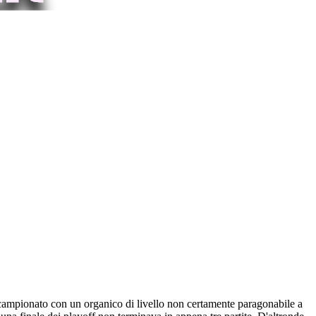
l campionato con un organico di livello non certamente paragonabile a