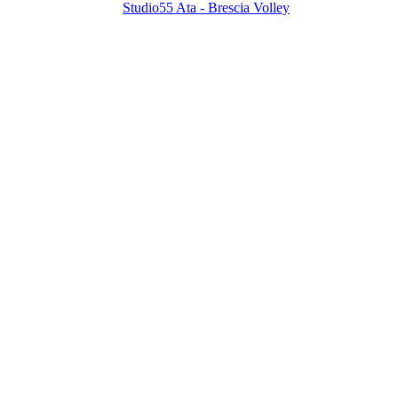
Studio55 Ata - Brescia Volley