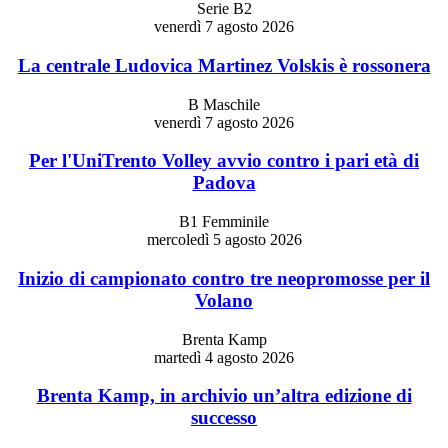
Serie B2
venerdì 7 agosto 2026
La centrale Ludovica Martinez Volskis è rossonera
B Maschile
venerdì 7 agosto 2026
Per l'UniTrento Volley avvio contro i pari età di
Padova
B1 Femminile
mercoledì 5 agosto 2026
Inizio di campionato contro tre neopromosse per il
Volano
Brenta Kamp
martedì 4 agosto 2026
Brenta Kamp, in archivio un’altra edizione di
successo