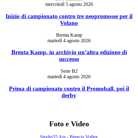
mercoledì 5 agosto 2026
Inizio di campionato contro tre neopromosse per il
Volano
Brenta Kamp
martedì 4 agosto 2026
Brenta Kamp, in archivio un’altra edizione di
successo
Serie B2
martedì 4 agosto 2026
Prima di campionato contro il Promoball, poi il
derby
Foto e Video
Studio55 Ata - Brescia Volley