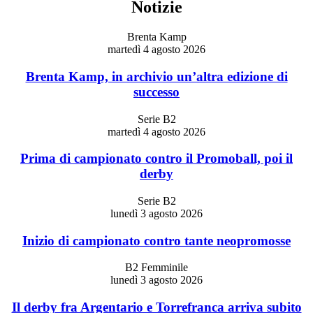
Notizie
Brenta Kamp
martedì 4 agosto 2026
Brenta Kamp, in archivio un’altra edizione di
successo
Serie B2
martedì 4 agosto 2026
Prima di campionato contro il Promoball, poi il
derby
Serie B2
lunedì 3 agosto 2026
Inizio di campionato contro tante neopromosse
B2 Femminile
lunedì 3 agosto 2026
Il derby fra Argentario e Torrefranca arriva subito