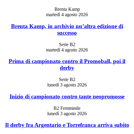
Brenta Kamp
martedì 4 agosto 2026
Brenta Kamp, in archivio un’altra edizione di
successo
Serie B2
martedì 4 agosto 2026
Prima di campionato contro il Promoball, poi il
derby
Serie B2
lunedì 3 agosto 2026
Inizio di campionato contro tante neopromosse
B2 Femminile
lunedì 3 agosto 2026
Il derby fra Argentario e Torrefranca arriva subito