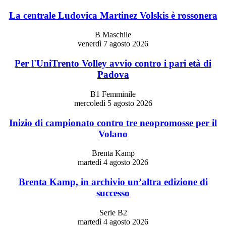
La centrale Ludovica Martinez Volskis è rossonera
B Maschile
venerdì 7 agosto 2026
Per l'UniTrento Volley avvio contro i pari età di
Padova
B1 Femminile
mercoledì 5 agosto 2026
Inizio di campionato contro tre neopromosse per il
Volano
Brenta Kamp
martedì 4 agosto 2026
Brenta Kamp, in archivio un’altra edizione di
successo
Serie B2
martedì 4 agosto 2026