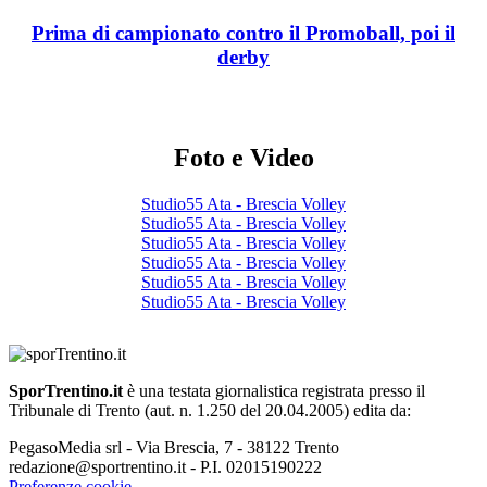
Prima di campionato contro il Promoball, poi il
derby
Foto e Video
Studio55 Ata - Brescia Volley
Studio55 Ata - Brescia Volley
Studio55 Ata - Brescia Volley
Studio55 Ata - Brescia Volley
Studio55 Ata - Brescia Volley
Studio55 Ata - Brescia Volley
SporTrentino.it
è una testata giornalistica registrata presso il
Tribunale di Trento (aut. n. 1.250 del 20.04.2005) edita da:
PegasoMedia srl - Via Brescia, 7 - 38122 Trento
redazione@sportrentino.it - P.I. 02015190222
Preferenze cookie