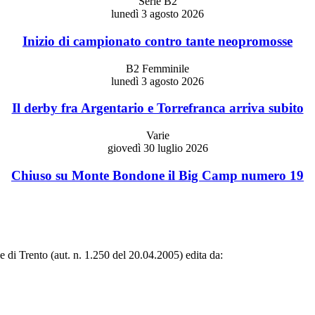
Serie B2
lunedì 3 agosto 2026
Inizio di campionato contro tante neopromosse
B2 Femminile
lunedì 3 agosto 2026
Il derby fra Argentario e Torrefranca arriva subito
Varie
giovedì 30 luglio 2026
Chiuso su Monte Bondone il Big Camp numero 19
le di Trento (aut. n. 1.250 del 20.04.2005) edita da: