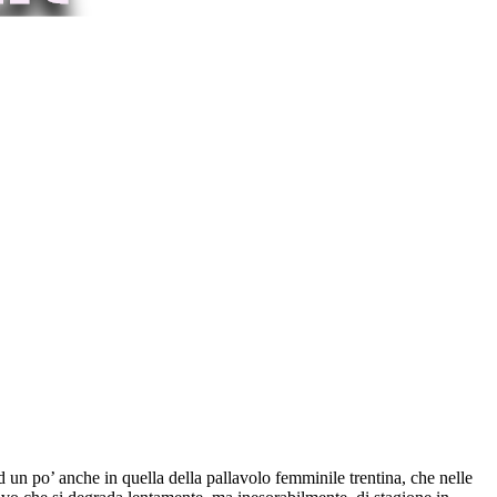
 un po’ anche in quella della pallavolo femminile trentina, che nelle