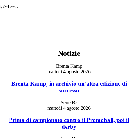
8,594 sec.
Notizie
Brenta Kamp
martedì 4 agosto 2026
Brenta Kamp, in archivio un’altra edizione di
successo
Serie B2
martedì 4 agosto 2026
Prima di campionato contro il Promoball, poi il
derby