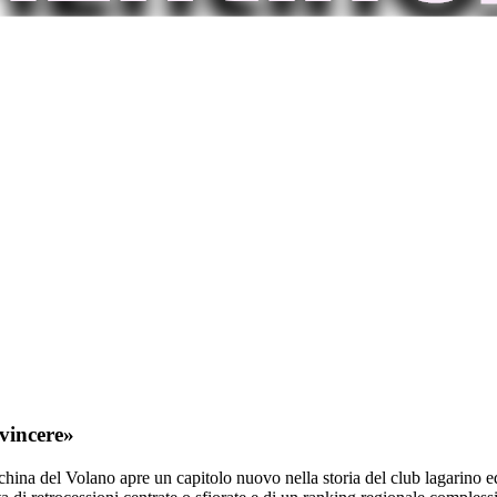
 vincere»
ina del Volano apre un capitolo nuovo nella storia del club lagarino ed