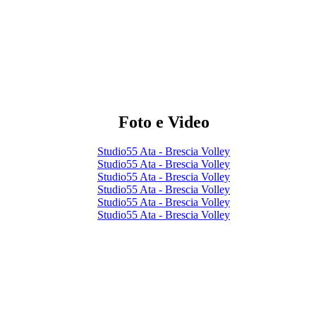
Foto e Video
Studio55 Ata - Brescia Volley
Studio55 Ata - Brescia Volley
Studio55 Ata - Brescia Volley
Studio55 Ata - Brescia Volley
Studio55 Ata - Brescia Volley
Studio55 Ata - Brescia Volley