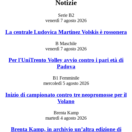
Notizie
Serie B2
venerdì 7 agosto 2026
La centrale Ludovica Martinez Volskis è rossonera
B Maschile
venerdì 7 agosto 2026
Per l'UniTrento Volley avvio contro i pari età di
Padova
B1 Femminile
mercoledì 5 agosto 2026
Inizio di campionato contro tre neopromosse per il
Volano
Brenta Kamp
martedì 4 agosto 2026
Brenta Kamp, in archivio un’altra edizione di