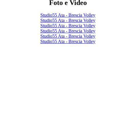
Foto e Video
Studio55 Ata - Brescia Volley
Studio55 Ata - Brescia Volley
Studio55 Ata - Brescia Volley
Studio55 Ata - Brescia Volley
Studio55 Ata - Brescia Volley
Studio55 Ata - Brescia Volley