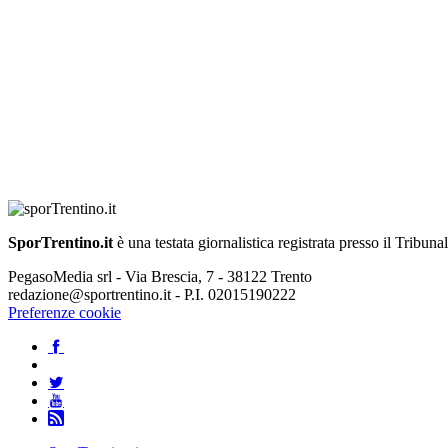
SporTrentino.it
è una testata giornalistica registrata presso il Tribuna
PegasoMedia srl - Via Brescia, 7 - 38122 Trento
redazione@sportrentino.it - P.I. 02015190222
Preferenze cookie