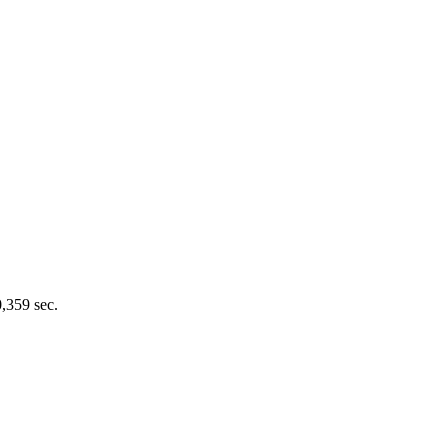
0,359 sec.