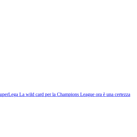
uperLega
La wild card per la Champions League ora è una certezza