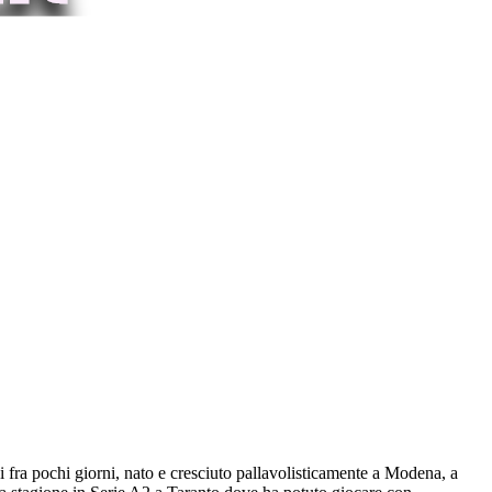
i fra pochi giorni, nato e cresciuto pallavolisticamente a Modena, a