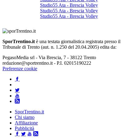
Studio55 Ata - Brescia Volley
Studio55 Ata - Brescia Volley
Studio55 Ata - Brescia Volley
SporTrentino.it
è una testata giornalistica registrata presso il
Tribunale di Trento (aut. n. 1.250 del 20.04.2005) edita da:
PegasoMedia srl - Via Brescia, 7 - 38122 Trento
redazione@sportrentino.it - P.I. 02015190222
Preferenze cookie
SporTrentino.it
Chi siamo
Affiliazione
Pubblicità