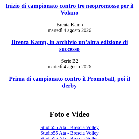
Inizio di campionato contro tre neopromosse per il
Volano
Brenta Kamp
martedì 4 agosto 2026
Brenta Kamp, in archivio un’altra edizione di
successo
Serie B2
martedì 4 agosto 2026
Prima di campionato contro il Promoball, poi il
derby
Foto e Video
Studio55 Ata - Brescia Volley
Studio55 Ata - Brescia Volley
Studio55 Ata - Brescia Volley