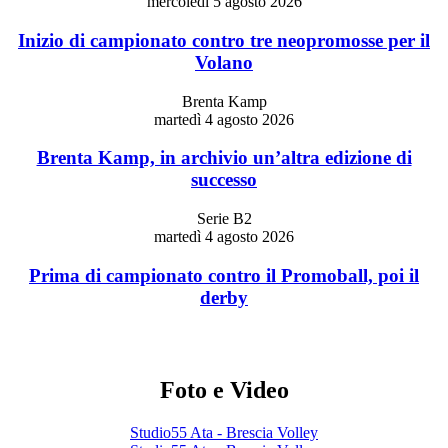
mercoledì 5 agosto 2026
Inizio di campionato contro tre neopromosse per il
Volano
Brenta Kamp
martedì 4 agosto 2026
Brenta Kamp, in archivio un’altra edizione di
successo
Serie B2
martedì 4 agosto 2026
Prima di campionato contro il Promoball, poi il
derby
Foto e Video
Studio55 Ata - Brescia Volley