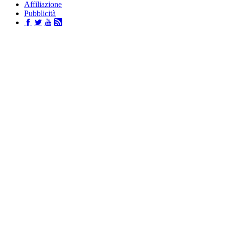
Affiliazione
Pubblicità