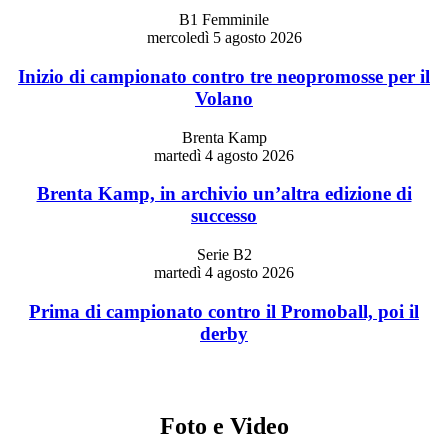
B1 Femminile
mercoledì 5 agosto 2026
Inizio di campionato contro tre neopromosse per il
Volano
Brenta Kamp
martedì 4 agosto 2026
Brenta Kamp, in archivio un’altra edizione di
successo
Serie B2
martedì 4 agosto 2026
Prima di campionato contro il Promoball, poi il
derby
Foto e Video