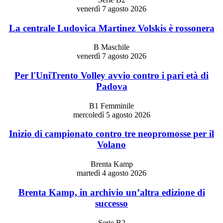
venerdì 7 agosto 2026
La centrale Ludovica Martinez Volskis è rossonera
B Maschile
venerdì 7 agosto 2026
Per l'UniTrento Volley avvio contro i pari età di
Padova
B1 Femminile
mercoledì 5 agosto 2026
Inizio di campionato contro tre neopromosse per il
Volano
Brenta Kamp
martedì 4 agosto 2026
Brenta Kamp, in archivio un’altra edizione di
successo
Serie B2