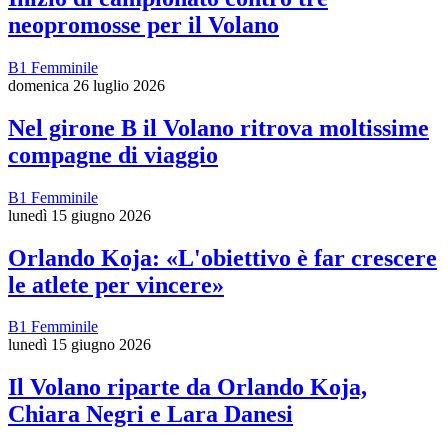
neopromosse per il Volano
B1 Femminile
domenica 26 luglio 2026
Nel girone B il Volano ritrova moltissime
compagne di viaggio
B1 Femminile
lunedì 15 giugno 2026
Orlando Koja: «L'obiettivo è far crescere
le atlete per vincere»
B1 Femminile
lunedì 15 giugno 2026
Il Volano riparte da Orlando Koja,
Chiara Negri e Lara Danesi