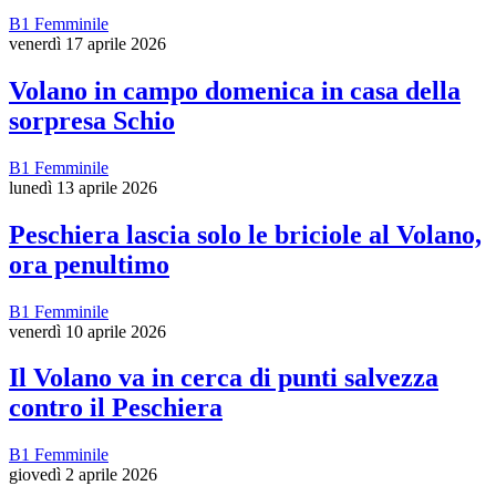
B1 Femminile
venerdì 17 aprile 2026
Volano in campo domenica in casa della
sorpresa Schio
B1 Femminile
lunedì 13 aprile 2026
Peschiera lascia solo le briciole al Volano,
ora penultimo
B1 Femminile
venerdì 10 aprile 2026
Il Volano va in cerca di punti salvezza
contro il Peschiera
B1 Femminile
giovedì 2 aprile 2026