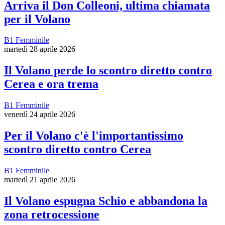
Arriva il Don Colleoni, ultima chiamata
per il Volano
B1 Femminile
martedì 28 aprile 2026
Il Volano perde lo scontro diretto contro
Cerea e ora trema
B1 Femminile
venerdì 24 aprile 2026
Per il Volano c'è l'importantissimo
scontro diretto contro Cerea
B1 Femminile
martedì 21 aprile 2026
Il Volano espugna Schio e abbandona la
zona retrocessione