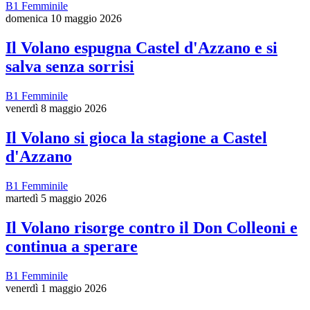
B1 Femminile
domenica 10 maggio 2026
Il Volano espugna Castel d'Azzano e si
salva senza sorrisi
B1 Femminile
venerdì 8 maggio 2026
Il Volano si gioca la stagione a Castel
d'Azzano
B1 Femminile
martedì 5 maggio 2026
Il Volano risorge contro il Don Colleoni e
continua a sperare
B1 Femminile
venerdì 1 maggio 2026