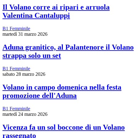
Il Volano corre ai ripari e arruola
Valentina Cantaluppi
B1 Femminile
martedì 31 marzo 2026
Aduna granitico, al Palantenore il Volano
strappa solo un set
B1 Femminile
sabato 28 marzo 2026
Volano in campo domenica nella festa
promozione dell'Aduna
B1 Femminile
martedì 24 marzo 2026
Vicenza fa un sol boccone di un Volano
rassegnato