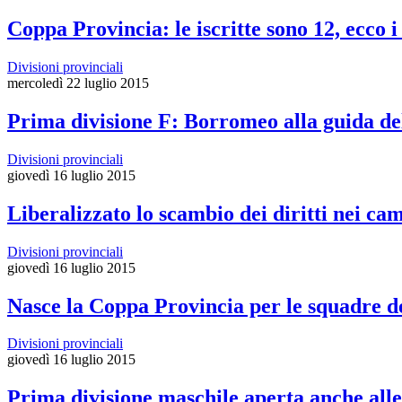
Coppa Provincia: le iscritte sono 12, ecco i
Divisioni provinciali
mercoledì 22 luglio 2015
Prima divisione F: Borromeo alla guida del
Divisioni provinciali
giovedì 16 luglio 2015
Liberalizzato lo scambio dei diritti nei ca
Divisioni provinciali
giovedì 16 luglio 2015
Nasce la Coppa Provincia per le squadre de
Divisioni provinciali
giovedì 16 luglio 2015
Prima divisione maschile aperta anche alle