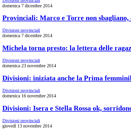
Divisioni provinciali
domenica 7 dicembre 2014
Provinciali: Marco e Torre non sbagliano, c
Divisioni provinciali
domenica 7 dicembre 2014
Michela torna presto: la lettera delle raga
Divisioni provinciali
domenica 23 novembre 2014
Divisioni: iniziata anche la Prima femminil
Divisioni provinciali
domenica 16 novembre 2014
Divisioni: Isera e Stella Rossa ok, sorridon
Divisioni provinciali
giovedì 13 novembre 2014