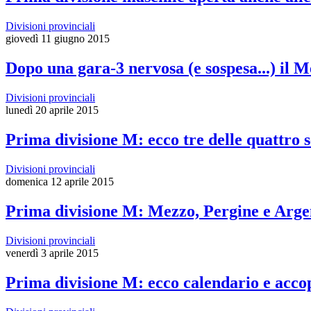
Divisioni provinciali
giovedì 11 giugno 2015
Dopo una gara-3 nervosa (e sospesa...) il 
Divisioni provinciali
lunedì 20 aprile 2015
Prima divisione M: ecco tre delle quattro s
Divisioni provinciali
domenica 12 aprile 2015
Prima divisione M: Mezzo, Pergine e Argen
Divisioni provinciali
venerdì 3 aprile 2015
Prima divisione M: ecco calendario e acco