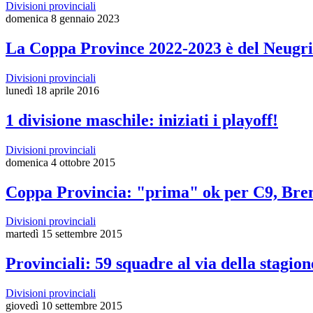
Divisioni provinciali
domenica 8 gennaio 2023
La Coppa Province 2022-2023 è del Neugri
Divisioni provinciali
lunedì 18 aprile 2016
1 divisione maschile: iniziati i playoff!
Divisioni provinciali
domenica 4 ottobre 2015
Coppa Provincia: "prima" ok per C9, Bren
Divisioni provinciali
martedì 15 settembre 2015
Provinciali: 59 squadre al via della stagio
Divisioni provinciali
giovedì 10 settembre 2015