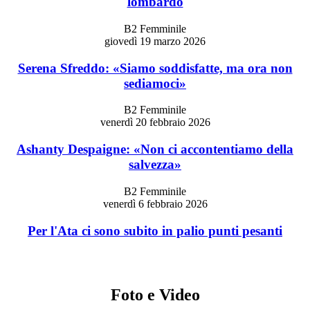
lombardo
B2 Femminile
giovedì 19 marzo 2026
Serena Sfreddo: «Siamo soddisfatte, ma ora non
sediamoci»
B2 Femminile
venerdì 20 febbraio 2026
Ashanty Despaigne: «Non ci accontentiamo della
salvezza»
B2 Femminile
venerdì 6 febbraio 2026
Per l'Ata ci sono subito in palio punti pesanti
Foto e Video