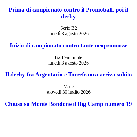
Prima di campionato contro il Promoball, poi il
derby
Serie B2
lunedì 3 agosto 2026
Inizio di campionato contro tante neopromosse
B2 Femminile
lunedì 3 agosto 2026
Il derby fra Argentario e Torrefranca arriva subito
Varie
giovedì 30 luglio 2026
Chiuso su Monte Bondone il Big Camp numero 19