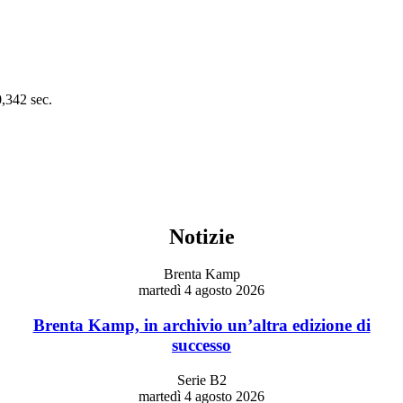
0,342 sec.
Notizie
Brenta Kamp
martedì 4 agosto 2026
Brenta Kamp, in archivio un’altra edizione di
successo
Serie B2
martedì 4 agosto 2026