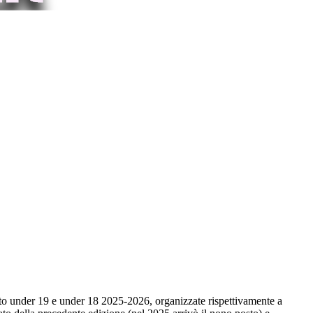
nato under 19 e under 18 2025-2026, organizzate rispettivamente a