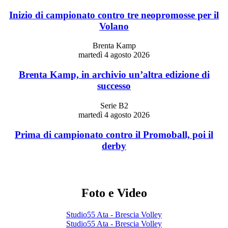
Inizio di campionato contro tre neopromosse per il
Volano
Brenta Kamp
martedì 4 agosto 2026
Brenta Kamp, in archivio un’altra edizione di
successo
Serie B2
martedì 4 agosto 2026
Prima di campionato contro il Promoball, poi il
derby
Foto e Video
Studio55 Ata - Brescia Volley
Studio55 Ata - Brescia Volley