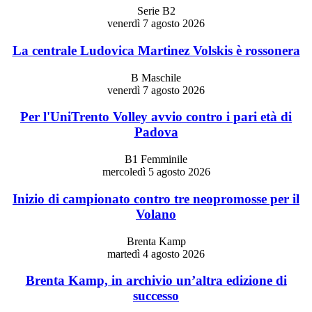
Serie B2
venerdì 7 agosto 2026
La centrale Ludovica Martinez Volskis è rossonera
B Maschile
venerdì 7 agosto 2026
Per l'UniTrento Volley avvio contro i pari età di
Padova
B1 Femminile
mercoledì 5 agosto 2026
Inizio di campionato contro tre neopromosse per il
Volano
Brenta Kamp
martedì 4 agosto 2026
Brenta Kamp, in archivio un’altra edizione di
successo